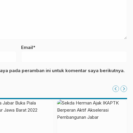
Email*
aya pada peramban ini untuk komentar saya berikutnya.