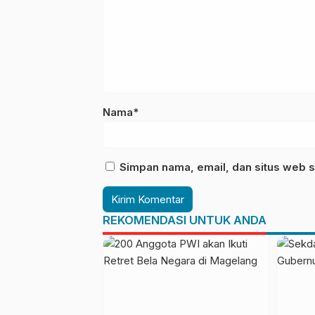
Nama*
Simpan nama, email, dan situs web s
REKOMENDASI UNTUK ANDA