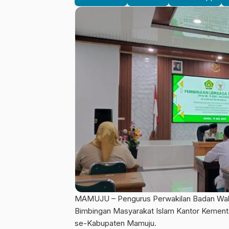
MAMUJU – Pengurus Perwakilan Badan Wakaf
Bimbingan Masyarakat Islam Kantor Kemen
se-Kabupaten Mamuju.