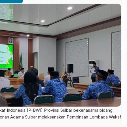
 Indonesia (P-BWI) Provinsi Sulbar bekerjasama bidang
terian Agama Sulbar melaksanakan Pembinaan Lembaga Wakaf