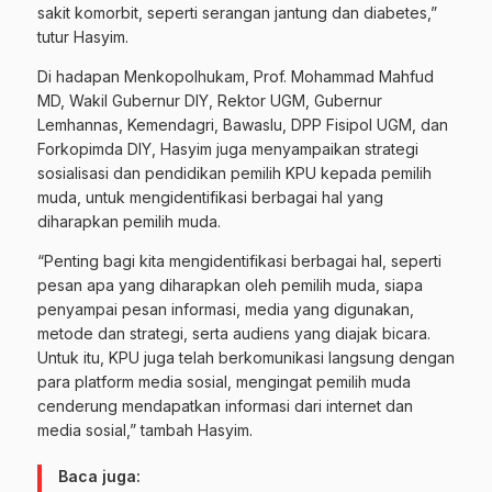
sakit komorbit, seperti serangan jantung dan diabetes,”
tutur Hasyim.
Di hadapan Menkopolhukam, Prof. Mohammad Mahfud
MD, Wakil Gubernur DIY, Rektor UGM, Gubernur
Lemhannas, Kemendagri, Bawaslu, DPP Fisipol UGM, dan
Forkopimda DIY, Hasyim juga menyampaikan strategi
sosialisasi dan pendidikan pemilih KPU kepada pemilih
muda, untuk mengidentifikasi berbagai hal yang
diharapkan pemilih muda.
“Penting bagi kita mengidentifikasi berbagai hal, seperti
pesan apa yang diharapkan oleh pemilih muda, siapa
penyampai pesan informasi, media yang digunakan,
metode dan strategi, serta audiens yang diajak bicara.
Untuk itu, KPU juga telah berkomunikasi langsung dengan
para platform media sosial, mengingat pemilih muda
cenderung mendapatkan informasi dari internet dan
media sosial,” tambah Hasyim.
Baca juga: