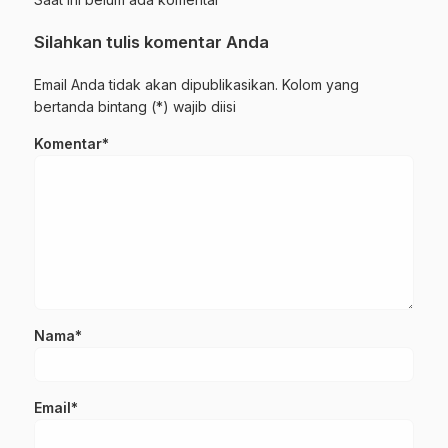
Silahkan tulis komentar Anda
Email Anda tidak akan dipublikasikan. Kolom yang
bertanda bintang (*) wajib diisi
Komentar*
Nama*
Email*