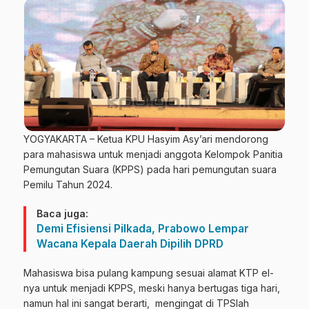
YOGYAKARTA – Ketua KPU Hasyim Asy’ari mendorong
para mahasiswa untuk menjadi anggota Kelompok Panitia
Pemungutan Suara (KPPS) pada hari pemungutan suara
Pemilu Tahun 2024.
Baca juga:
Demi Efisiensi Pilkada, Prabowo Lempar
Wacana Kepala Daerah Dipilih DPRD
Mahasiswa bisa pulang kampung sesuai alamat KTP el-
nya untuk menjadi KPPS, meski hanya bertugas tiga hari,
namun hal ini sangat berarti, mengingat di TPSlah