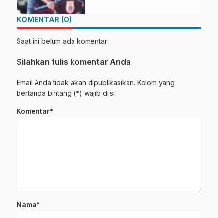
KOMENTAR (0)
Saat ini belum ada komentar
Silahkan tulis komentar Anda
Email Anda tidak akan dipublikasikan. Kolom yang
bertanda bintang (*) wajib diisi
Komentar*
Nama*