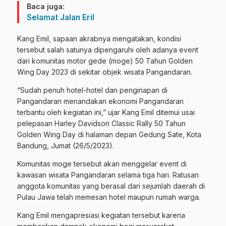
Baca juga:
Selamat Jalan Eril
Kang Emil, sapaan akrabnya mengatakan, kondisi
tersebut salah satunya dipengaruhi oleh adanya event
dari komunitas motor gede (moge) 50 Tahun Golden
Wing Day 2023 di sekitar objek wisata Pangandaran.
“Sudah penuh hotel-hotel dan penginapan di
Pangandaran menandakan ekonomi Pangandaran
terbantu oleh kegiatan ini,” ujar Kang Emil ditemui usai
pelepasan Harley Davidson Classic Rally 50 Tahun
Golden Wing Day di halaman depan Gedung Sate, Kota
Bandung, Jumat (26/5/2023).
Komunitas moge tersebut akan menggelar event di
kawasan wisata Pangandaran selama tiga hari. Ratusan
anggota komunitas yang berasal dari sejumlah daerah di
Pulau Jawa telah memesan hotel maupun rumah warga.
Kang Emil mengapresiasi kegiatan tersebut karena