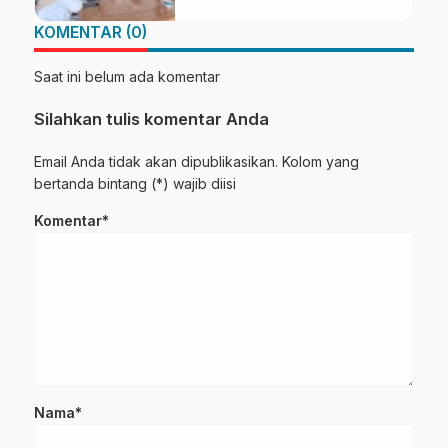
KOMENTAR (0)
Saat ini belum ada komentar
Silahkan tulis komentar Anda
Email Anda tidak akan dipublikasikan. Kolom yang
bertanda bintang (*) wajib diisi
Komentar*
Nama*