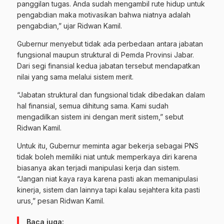
panggilan tugas. Anda sudah mengambil rute hidup untuk
pengabdian maka motivasikan bahwa niatnya adalah
pengabdian,” ujar Ridwan Kamil.
Gubernur menyebut tidak ada perbedaan antara jabatan
fungsional maupun struktural di Pemda Provinsi Jabar.
Dari segi finansial kedua jabatan tersebut mendapatkan
nilai yang sama melalui sistem merit.
“Jabatan struktural dan fungsional tidak dibedakan dalam
hal finansial, semua dihitung sama. Kami sudah
mengadilkan sistem ini dengan merit sistem,” sebut
Ridwan Kamil.
Untuk itu, Gubernur meminta agar bekerja sebagai PNS
tidak boleh memiliki niat untuk memperkaya diri karena
biasanya akan terjadi manipulasi kerja dan sistem.
“Jangan niat kaya raya karena pasti akan memanipulasi
kinerja, sistem dan lainnya tapi kalau sejahtera kita pasti
urus,” pesan Ridwan Kamil.
Baca juga: