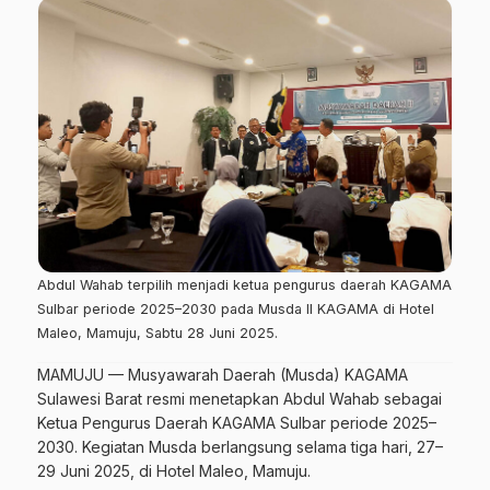
Abdul Wahab terpilih menjadi ketua pengurus daerah KAGAMA
Sulbar periode 2025–2030 pada Musda II KAGAMA di Hotel
Maleo, Mamuju, Sabtu 28 Juni 2025.
MAMUJU — Musyawarah Daerah (Musda) KAGAMA
Sulawesi Barat resmi menetapkan Abdul Wahab sebagai
Ketua Pengurus Daerah KAGAMA Sulbar periode 2025–
2030. Kegiatan Musda berlangsung selama tiga hari, 27–
29 Juni 2025, di Hotel Maleo, Mamuju.