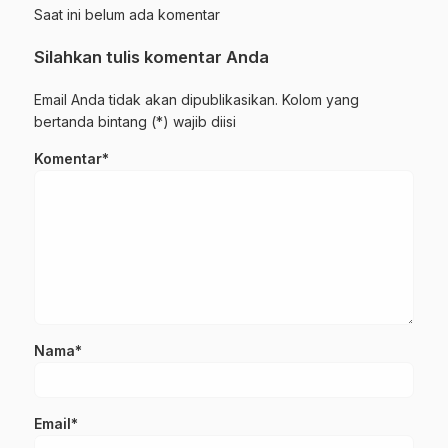
Saat ini belum ada komentar
Silahkan tulis komentar Anda
Email Anda tidak akan dipublikasikan. Kolom yang
bertanda bintang (*) wajib diisi
Komentar*
Nama*
Email*