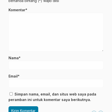
bertanda bintang (*) wajib diisi
Komentar*
Nama*
Email*
Simpan nama, email, dan situs web saya pada
peramban ini untuk komentar saya berikutnya.