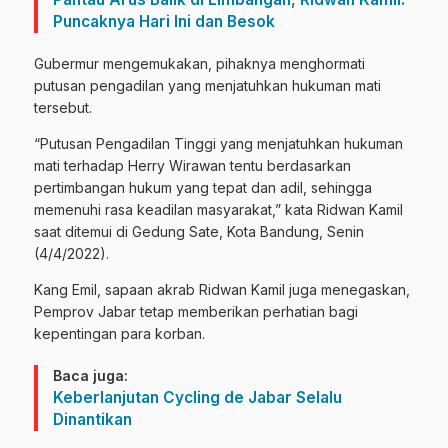
Puncaknya Hari Ini dan Besok
Gubermur mengemukakan, pihaknya menghormati
putusan pengadilan yang menjatuhkan hukuman mati
tersebut.
“Putusan Pengadilan Tinggi yang menjatuhkan hukuman
mati terhadap Herry Wirawan tentu berdasarkan
pertimbangan hukum yang tepat dan adil, sehingga
memenuhi rasa keadilan masyarakat,” kata Ridwan Kamil
saat ditemui di Gedung Sate, Kota Bandung, Senin
(4/4/2022).
Kang Emil, sapaan akrab Ridwan Kamil juga menegaskan,
Pemprov Jabar tetap memberikan perhatian bagi
kepentingan para korban.
Baca juga:
Keberlanjutan Cycling de Jabar Selalu
Dinantikan