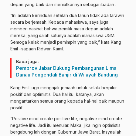
depan yang baik dan meniatkannya sebagai ibadah .
“Ini adalah kerinduan setelah dua tahun tidak ada tarawih
secara berjemaah. Kepada mahasiswa, saya juga
memberi nasihat bahwa pemilik masa depan adalah
mereka, yang salah satunya adalah mahasiswa UGM.
Semoga kelak menjadi pemimpin yang baik,” kata Kang
Emil –sapaan Ridwan Kamil.
Baca juga:
Pemprov Jabar Dukung Pembangunan Lima
Danau Pengendali Banjir di Wilayah Bandung
Kang Emil juga mengajak jemaah untuk selalu berpikir
positif dan optimistis. Dua hal itu, katanya, akan
mengantarkan semua orang kepada hal-hal baik maupun
positif.
“Positive mind create positive life, negative mind create
negative life. Jadi itu menular. Maka, jika ingin optimistis
bergabung lah dengan Gubernur Jawa Barat. Insyaallah