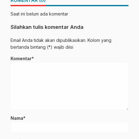
KOMENTAR (0)
Saat ini belum ada komentar
Silahkan tulis komentar Anda
Email Anda tidak akan dipublikasikan. Kolom yang
bertanda bintang (*) wajib diisi
Komentar*
Nama*