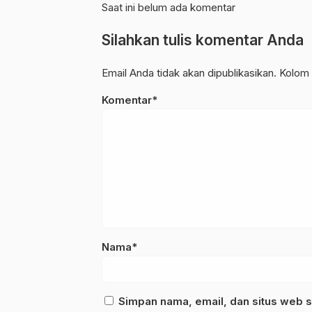
Saat ini belum ada komentar
Silahkan tulis komentar Anda
Email Anda tidak akan dipublikasikan. Kolom 
Komentar*
Nama*
Simpan nama, email, dan situs web s