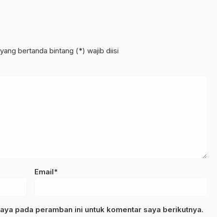
yang bertanda bintang (*) wajib diisi
Email*
aya pada peramban ini untuk komentar saya berikutnya.