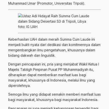
Muhammad Umar (Promotor, Universitas Tripoli).
foto: IG UAH
Keberhasilan UAH dalam meraih Summa Cum Laude ini
menjadi bukti nyata dari dedikasi dan komitmennya dalam
mengembangkan ilmu pengetahuan, khususnya dalam
bidang dakwah dan linguistik.
Dengan pencapaian ini, pria yang menjabat Wakil Ketua I
Majelis Tabligh Pimpinan Pusat PP Muhammadiyah itu,
diharapkan dapat memberikan manfaat luas bagi
masyarakat, khususnya di Indonesia, melalui ilmu yang
diperolehnya.
Semoga ilmu yang didapat semakin memberi manfaat luas
bagi masyarakat, khususnya bagi masyarakat Indonesia.
Pencapaian ini juga menjadi kebanggaan tersendiri bagi