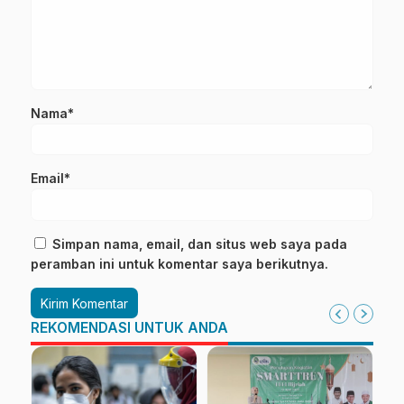
Nama*
Email*
Simpan nama, email, dan situs web saya pada
peramban ini untuk komentar saya berikutnya.
REKOMENDASI UNTUK ANDA