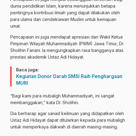
dunia pendidikan Islam, karena menunjukkan betapa
pentingnya kontribusi ilmiah yang dapat dilakukan oleh
para ulama dan cendekiawan Muslim untuk kemajuan
umat.
Pencapaian ini juga mendapat apresiasi dari Wakil Ketua
Pimpinan Wilayah Muhammadiyah (PWM) Jawa Timur, Dr.
Sholihin Fanani. Ia mengungkapkan rasa bangganya atas
prestasi akademik Ustaz Adi Hidayat.
Baca juga:
Kegiatan Donor Darah SMSI Raih Penghargaan
MURI
“Bagi kami para mubaligh Muhammadiyah, ini sangat
membanggakan,” kata Dr. Sholihin.
Dia berharap agar sanad keilmuan yang didapatkan oleh
Ustaz Adi Hidayat dapat ditularkan kepada para mubaligh
untuk memperkaya dakwah di daerah masing-masing.