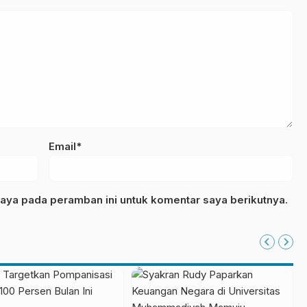
Email*
aya pada peramban ini untuk komentar saya berikutnya.