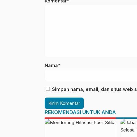
Komentar*
Nama*
Simpan nama, email, dan situs web s
REKOMENDASI UNTUK ANDA