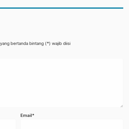
yang bertanda bintang (*) wajib diisi
Email*