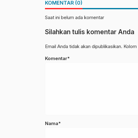
KOMENTAR (0)
SAPEDA
Saat ini belum ada komentar
Silahkan tulis komentar Anda
Email Anda tidak akan dipublikasikan. Kolom 
Komentar*
Nama*