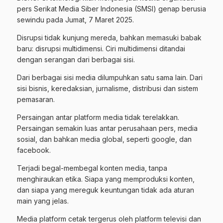
pers Serikat Media Siber Indonesia (SMSI) genap berusia
sewindu pada Jumat, 7 Maret 2025.
Disrupsi tidak kunjung mereda, bahkan memasuki babak
baru: disrupsi multidimensi. Ciri multidimensi ditandai
dengan serangan dari berbagai sisi.
Dari berbagai sisi media dilumpuhkan satu sama lain. Dari
sisi bisnis, keredaksian, jurnalisme, distribusi dan sistem
pemasaran.
Persaingan antar platform media tidak terelakkan.
Persaingan semakin luas antar perusahaan pers, media
sosial, dan bahkan media global, seperti google, dan
facebook.
Terjadi begal-membegal konten media, tanpa
menghiraukan etika. Siapa yang memproduksi konten,
dan siapa yang mereguk keuntungan tidak ada aturan
main yang jelas.
Media platform cetak tergerus oleh platform televisi dan