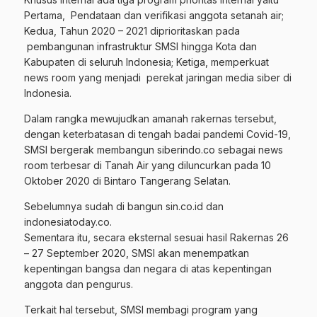
Pertama, Pendataan dan verifikasi anggota setanah air;
Kedua, Tahun 2020 – 2021 diprioritaskan pada
pembangunan infrastruktur SMSI hingga Kota dan
Kabupaten di seluruh Indonesia; Ketiga, memperkuat
news room yang menjadi perekat jaringan media siber di
Indonesia.
Dalam rangka mewujudkan amanah rakernas tersebut,
dengan keterbatasan di tengah badai pandemi Covid-19,
SMSI bergerak membangun siberindo.co sebagai news
room terbesar di Tanah Air yang diluncurkan pada 10
Oktober 2020 di Bintaro Tangerang Selatan.
Sebelumnya sudah di bangun sin.co.id dan
indonesiatoday.co.
Sementara itu, secara eksternal sesuai hasil Rakernas 26
– 27 September 2020, SMSI akan menempatkan
kepentingan bangsa dan negara di atas kepentingan
anggota dan pengurus.
Terkait hal tersebut, SMSI membagi program yang