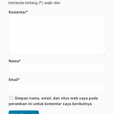
bertanda bintang (*) wajib diisi
Komentar*
Nama*
Email*
Simpan nama, email, dan situs web saya pada
peramban ini untuk komentar saya berikutnya.