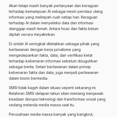
Akan tetapi masih banyak pertanyaan dan keraguan
terhadap kemampuan AI sebagai mesin pendaur ulang
informasi yang melimpah-ruah setiap hari. Keraguan
terhadap AI dalam menyeleksi data dan informasi
dianggap masih lemah. Antara hoax dan fakta belum
dipilah secara meyakinkan.
Di sinilah AI seringkali diletakkan sebagai pihak yang
berlawanan dengan kerja jurnalisme yang
mengedepankan fakta, data, dan verifikasi ketat
terhadap kebenaran informasi sebelum disuguhkan
sebagai berita. Selain berlawanan dalam prinsip
kebenaran fakta dan data, juga menjadi perlawanan
dalam bisnis bermedia.
SMSI tidak kaget dalam situasi seperti sekarang ini.
Kelahiran SMSI delapan tahun silam memang menjawab
keadaan disrupsi teknologi dan transformasi sosial yang
sedang melanda media massa saat itu.
Perusahaan media massa banyak yang bangkrut,