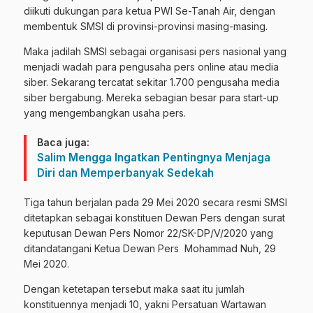
diikuti dukungan para ketua PWI Se-Tanah Air, dengan
membentuk SMSI di provinsi-provinsi masing-masing.
Maka jadilah SMSI sebagai organisasi pers nasional yang
menjadi wadah para pengusaha pers online atau media
siber. Sekarang tercatat sekitar 1.700 pengusaha media
siber bergabung. Mereka sebagian besar para start-up
yang mengembangkan usaha pers.
Baca juga:
Salim Mengga Ingatkan Pentingnya Menjaga
Diri dan Memperbanyak Sedekah
Tiga tahun berjalan pada 29 Mei 2020 secara resmi SMSI
ditetapkan sebagai konstituen Dewan Pers dengan surat
keputusan Dewan Pers Nomor 22/SK-DP/V/2020 yang
ditandatangani Ketua Dewan Pers Mohammad Nuh, 29
Mei 2020.
Dengan ketetapan tersebut maka saat itu jumlah
konstituennya menjadi 10, yakni Persatuan Wartawan