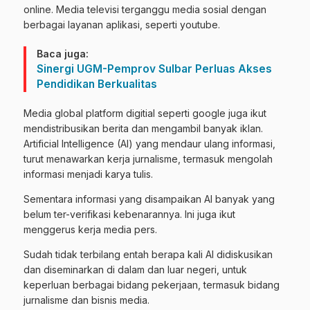
online. Media televisi terganggu media sosial dengan
berbagai layanan aplikasi, seperti youtube.
Baca juga:
Sinergi UGM-Pemprov Sulbar Perluas Akses
Pendidikan Berkualitas
Media global platform digitial seperti google juga ikut
mendistribusikan berita dan mengambil banyak iklan.
Artificial Intelligence (AI) yang mendaur ulang informasi,
turut menawarkan kerja jurnalisme, termasuk mengolah
informasi menjadi karya tulis.
Sementara informasi yang disampaikan AI banyak yang
belum ter-verifikasi kebenarannya. Ini juga ikut
menggerus kerja media pers.
Sudah tidak terbilang entah berapa kali AI didiskusikan
dan diseminarkan di dalam dan luar negeri, untuk
keperluan berbagai bidang pekerjaan, termasuk bidang
jurnalisme dan bisnis media.