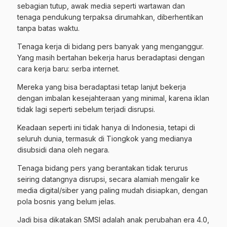
sebagian tutup, awak media seperti wartawan dan
tenaga pendukung terpaksa dirumahkan, diberhentikan
tanpa batas waktu.
Tenaga kerja di bidang pers banyak yang menganggur.
Yang masih bertahan bekerja harus beradaptasi dengan
cara kerja baru: serba internet.
Mereka yang bisa beradaptasi tetap lanjut bekerja
dengan imbalan kesejahteraan yang minimal, karena iklan
tidak lagi seperti sebelum terjadi disrupsi.
Keadaan seperti ini tidak hanya di Indonesia, tetapi di
seluruh dunia, termasuk di Tiongkok yang medianya
disubsidi dana oleh negara.
Tenaga bidang pers yang berantakan tidak terurus
seiring datangnya disrupsi, secara alamiah mengalir ke
media digital/siber yang paling mudah disiapkan, dengan
pola bosnis yang belum jelas.
Jadi bisa dikatakan SMSI adalah anak perubahan era 4.0,