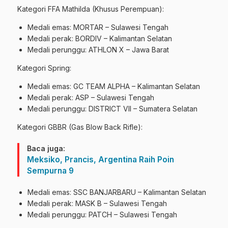
Kategori FFA Mathilda (Khusus Perempuan):
Medali emas: MORTAR – Sulawesi Tengah
Medali perak: BORDIV – Kalimantan Selatan
Medali perunggu: ATHLON X – Jawa Barat
Kategori Spring:
Medali emas: GC TEAM ALPHA – Kalimantan Selatan
Medali perak: ASP – Sulawesi Tengah
Medali perunggu: DISTRICT VII – Sumatera Selatan
Kategori GBBR (Gas Blow Back Rifle):
Baca juga:
Meksiko, Prancis, Argentina Raih Poin
Sempurna 9
Medali emas: SSC BANJARBARU – Kalimantan Selatan
Medali perak: MASK B – Sulawesi Tengah
Medali perunggu: PATCH – Sulawesi Tengah