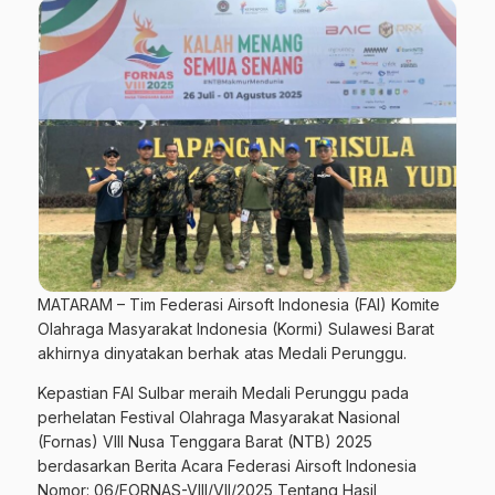
MATARAM – Tim Federasi Airsoft Indonesia (FAI) Komite
Olahraga Masyarakat Indonesia (Kormi) Sulawesi Barat
akhirnya dinyatakan berhak atas Medali Perunggu.
Kepastian FAI Sulbar meraih Medali Perunggu pada
perhelatan Festival Olahraga Masyarakat Nasional
(Fornas) VIII Nusa Tenggara Barat (NTB) 2025
berdasarkan Berita Acara Federasi Airsoft Indonesia
Nomor: 06/FORNAS-VIII/VII/2025 Tentang Hasil