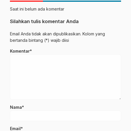
Saat ini belum ada komentar
Silahkan tulis komentar Anda
Email Anda tidak akan dipublikasikan. Kolom yang
bertanda bintang (*) wajib diisi
Komentar*
Nama*
Email*