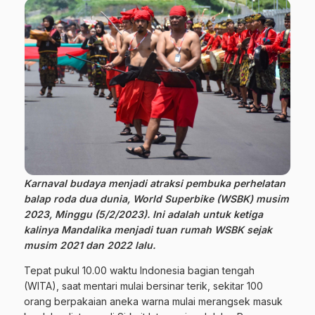
Karnaval budaya menjadi atraksi pembuka perhelatan
balap roda dua dunia, World Superbike (WSBK) musim
2023, Minggu (5/2/2023). Ini adalah untuk ketiga
kalinya Mandalika menjadi tuan rumah WSBK sejak
musim 2021 dan 2022 lalu.
Tepat pukul 10.00 waktu Indonesia bagian tengah
(WITA), saat mentari mulai bersinar terik, sekitar 100
orang berpakaian aneka warna mulai merangsek masuk