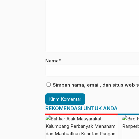
Nama*
Simpan nama, email, dan situs web s
REKOMENDASI UNTUK ANDA