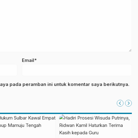
Email*
aya pada peramban ini untuk komentar saya berikutnya.