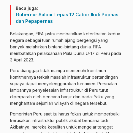
Baca juga:
Gubernur Sulbar Lepas 12 Cabor Ikuti Popnas
dan Pepapernas
Belakangan, FIFA justru membatalkan keterlibatan kedua
negara sebagai tuan rumah ajang bergengsi yang
banyak melahirkan bintang-bintang dunia. FIFA
membatalkan pelaksanaan Piala Dunia U-17 di Peru pada
3 April 2023.
Peru dianggap tidak mampu memenuhi komitmen-
komitmennya terkait masalah infrastruktur pertandingan
supaya dapat menyelenggarakan turnamen. Persoalan
lambannya penyelesaian infrastruktur di Peru turut
diperparah oleh bencana banjir dan badai Yaku yang
menghantam sejumlah wilayah di negara tersebut.
Pemerintah Peru saat itu harus fokus untuk memperbaiki
kerusakan infrastruktur publik akibat bencana tadi.
Akibatnya, mereka kesulitan untuk mengejar tenggat