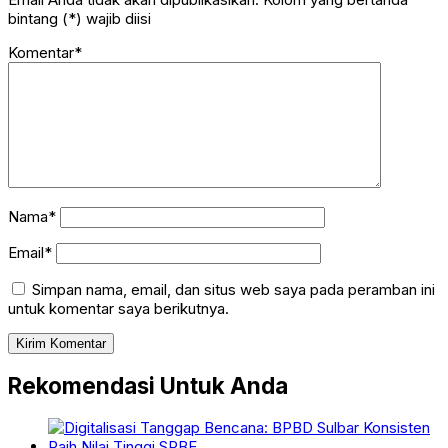
bintang (*) wajib diisi
Komentar*
Nama*
Email*
Simpan nama, email, dan situs web saya pada peramban ini
untuk komentar saya berikutnya.
Rekomendasi Untuk Anda