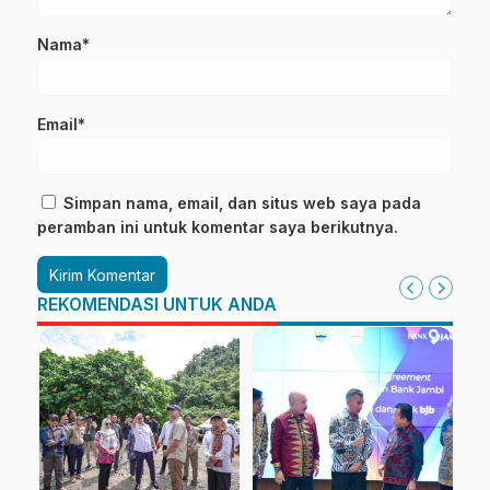
Nama*
Email*
Simpan nama, email, dan situs web saya pada
peramban ini untuk komentar saya berikutnya.
REKOMENDASI UNTUK ANDA