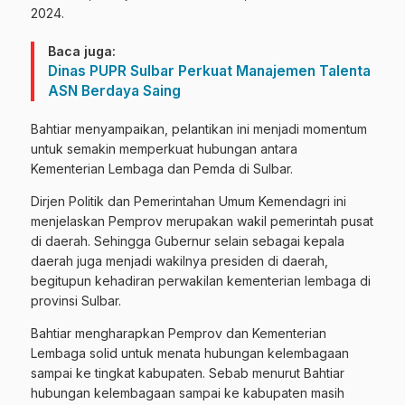
2024.
Baca juga:
Dinas PUPR Sulbar Perkuat Manajemen Talenta
ASN Berdaya Saing
Bahtiar menyampaikan, pelantikan ini menjadi momentum
untuk semakin memperkuat hubungan antara
Kementerian Lembaga dan Pemda di Sulbar.
Dirjen Politik dan Pemerintahan Umum Kemendagri ini
menjelaskan Pemprov merupakan wakil pemerintah pusat
di daerah. Sehingga Gubernur selain sebagai kepala
daerah juga menjadi wakilnya presiden di daerah,
begitupun kehadiran perwakilan kementerian lembaga di
provinsi Sulbar.
Bahtiar mengharapkan Pemprov dan Kementerian
Lembaga solid untuk menata hubungan kelembagaan
sampai ke tingkat kabupaten. Sebab menurut Bahtiar
hubungan kelembagaan sampai ke kabupaten masih